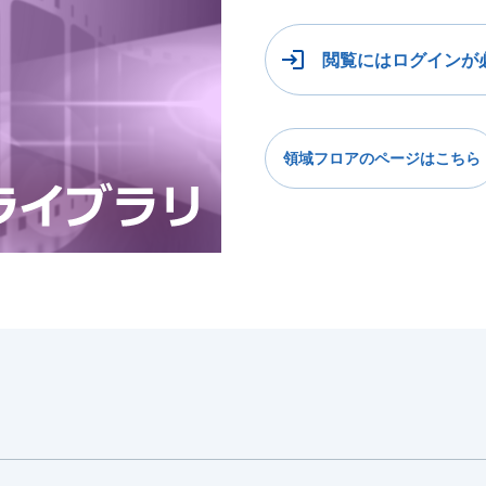
閲覧にはログインが
領域フロアのページはこちら