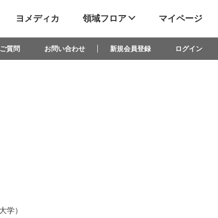
ヨメディカ
領域フロア
マイページ
ご質問
お問い合わせ
新規会員登録
ログイン
大学）