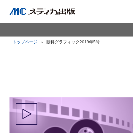
トップページ
眼科グラフィック2019年5号