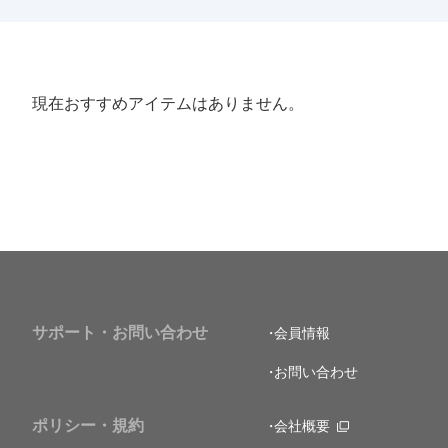
現在おすすめアイテムはありません。
サポート・お問い合わせ
会員情報
お問い合わせ
ポリシー・規約
会社概要