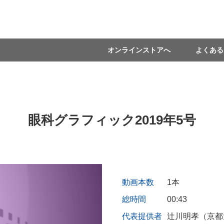
オンラインストアへ
よくある
眼科グラフィック2019年5号
動画本数
1本
総時間
00:43
代表提供者
辻川明孝（京都