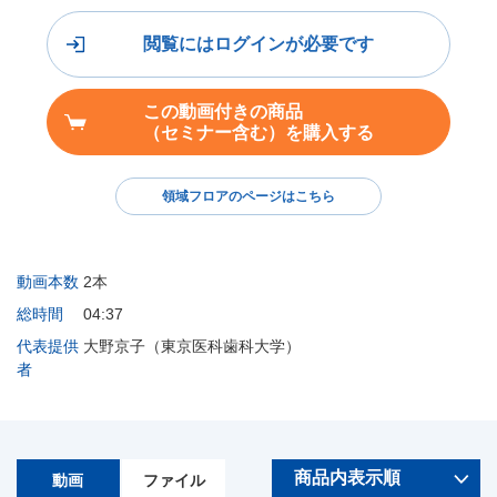
閲覧にはログインが必要です
この動画付きの商品
（セミナー含む）を購入する
領域フロアのページはこちら
動画本数
2本
総時間
04:37
代表提供
大野京子（東京医科歯科大学）
者
動画
ファイル