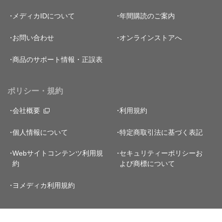
メディカIDについて
年間購読のご案内
お問い合わせ
オンラインストアへ
商品のサポート情報・正誤表
ポリシー・規約
会社概要
利用規約
個人情報について
特定商取引法に基づく表記
Webサイトコンテンツ利用規
セキュリティーポリシー
お
約
よび商標について
ヨメディカ利用規約