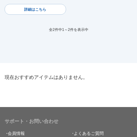
詳細はこちら
全2件中1～2件を表示中
現在おすすめアイテムはありません。
サポート・お問い合わせ
会員情報
よくあるご質問