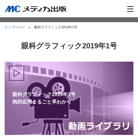
トップページ
眼科グラフィック2019年1号
眼科グラフィック2019年1号
眼科グラフィック2019年1号
病的近視まるごと早わかり