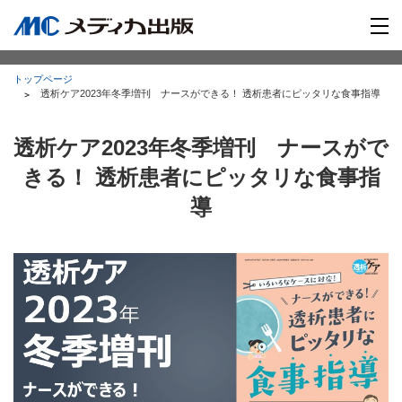
トップページ
透析ケア2023年冬季増刊 ナースができる！ 透析患者にピッタリな食事指導
透析ケア2023年冬季増刊 ナースがで
きる！ 透析患者にピッタリな食事指
導