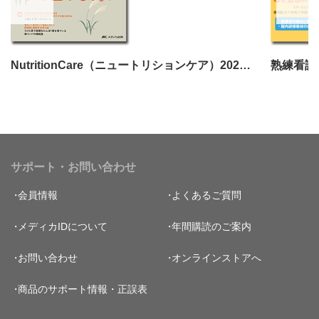
NutritionCare（ニュートリションケア）2024年9月号
サポート・お問い合わせ
会員情報
よくあるご質問
メディカIDについて
年間購読のご案内
お問い合わせ
オンラインストアへ
商品のサポート情報・正誤表