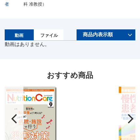
者
科 准教授）
動画
ファイル
動画はありません。
おすすめ商品