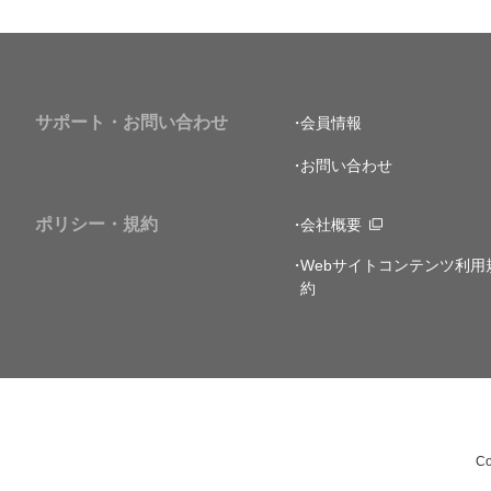
サポート・お問い合わせ
会員情報
お問い合わせ
ポリシー・規約
会社概要
Webサイトコンテンツ利用
約
Co