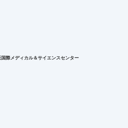
阪国際メディカル＆サイエンスセンター