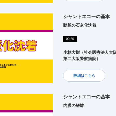
シャントエコーの基本
動脈の石灰化沈着
00:20
小林大樹（社会医療法人大
第二大阪警察病院）
詳細はこちら
シャントエコーの基本
内膜の解離