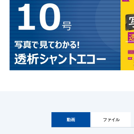
動画
ファイル