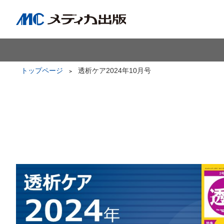
トップページ
透析ケア2024年10月号