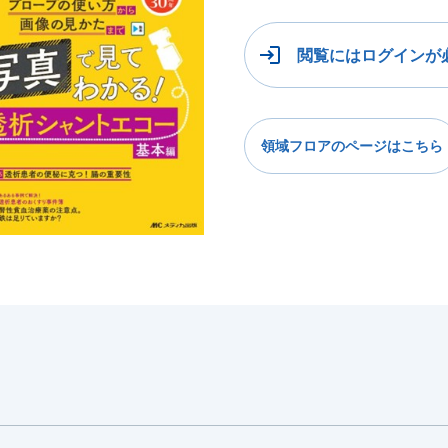
閲覧にはログインが
領域フロアのページはこちら