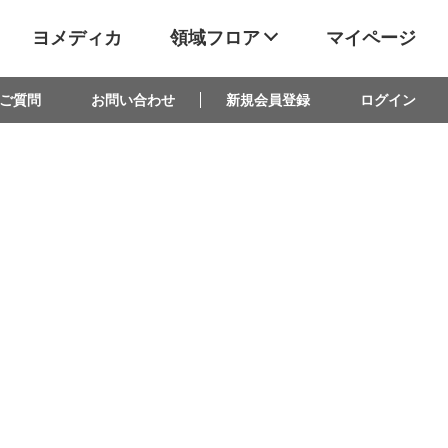
ヨメディカ
領域フロア
マイページ
ご質問
お問い合わせ
新規会員登録
ログイン