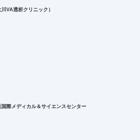
川VA透析クリニック）
阪国際メディカル＆サイエンスセンター