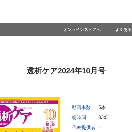
オンラインストアへ
よくある
透析ケア2024年10月号
動画本数
5本
総時間
03:01
代表提供者
-