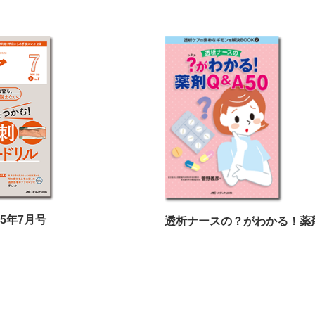
25年7月号
透析ナースの？がわかる！薬剤