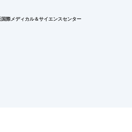
阪国際メディカル＆サイエンスセンター