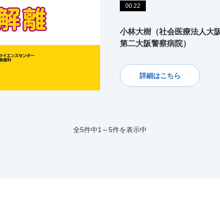
00:22
小林大樹（社会医療法人大
第二大阪警察病院）
詳細はこちら
全5件中1～5件を表示中