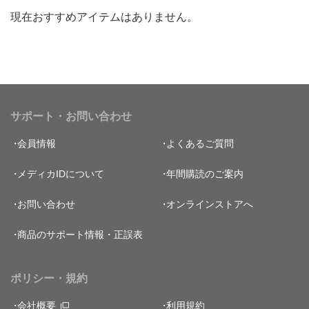
現在おすすめアイテムはありません。
サポート・お問い合わせ
会員情報
よくあるご質問
メディカIDについて
年間購読のご案内
お問い合わせ
オンラインストアへ
商品のサポート情報・正誤表
ポリシー・規約
会社概要
利用規約