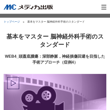
トップページ
基本をマスター 脳神経外科手術のスタンダード
基本をマスター 脳神経外科手術のス
タンダード
WEB4_頭蓋底腫瘍：深部静脈，神経損傷回避を目指した
手術アプローチ（症例4）