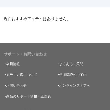
現在おすすめアイテムはありません。
サポート・お問い合わせ
会員情報
よくあるご質問
メディカIDについて
年間購読のご案内
お問い合わせ
オンラインストアへ
商品のサポート情報・正誤表