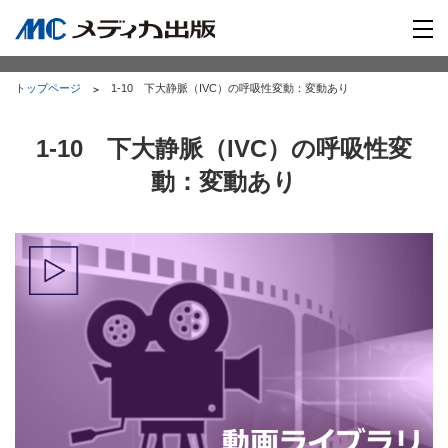
トップページ
1-10 下大静脈（IVC）の呼吸性変動：変動あり
1-10 下大静脈（IVC）の呼吸性変
動：変動あり