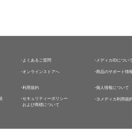
よくあるご質問
メディカIDについ
オンラインストアへ
商品のサポート情
利用規約
個人情報について
規
セキュリティーポリシー
ヨメディカ利用規
および商標について