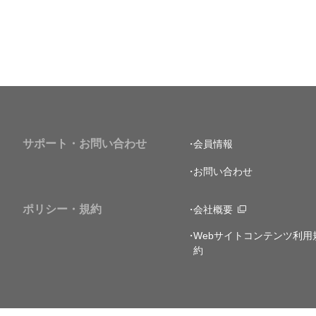
サポート・お問い合わせ
会員情報
お問い合わせ
ポリシー・規約
会社概要
Webサイトコンテンツ利用
約