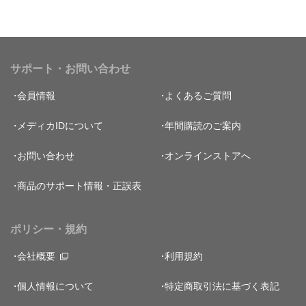
サポート・お問い合わせ
会員情報
よくあるご質問
メディカIDについて
年間購読のご案内
お問い合わせ
オンラインストアへ
商品のサポート情報・正誤表
ポリシー・規約
会社概要
利用規約
個人情報について
特定商取引法に基づく表記