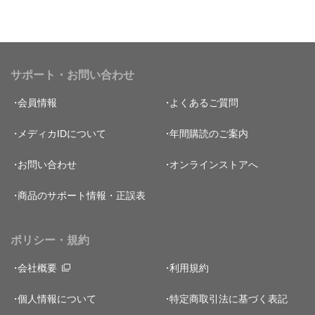
サポート・お問い合わせ
会員情報
よくあるご質問
メディカIDについて
年間購読のご案内
お問い合わせ
オンラインストアへ
商品のサポート情報・正誤表
ポリシー・規約
会社概要
利用規約
個人情報について
特定商取引法に基づく表記