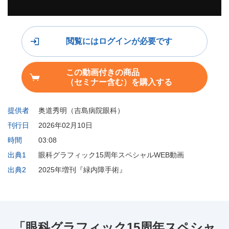
閲覧にはログインが必要です
この動画付きの商品
（セミナー含む）を購入する
提供者
奥道秀明（吉島病院眼科）
刊行日
2026年02月10日
時間
03:08
出典1
眼科グラフィック15周年スペシャルWEB動画
出典2
2025年増刊『緑内障手術』
「眼科グラフィック15周年スペシャ