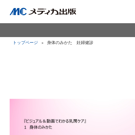
トップページ
身体のみかた 妊婦健診