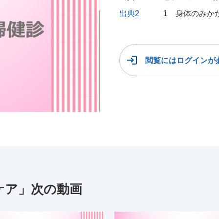
出典2
1 身体のみか
閲覧にはログインが
ケア」次の動画