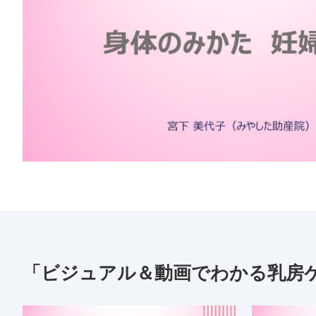
「ビジュアル＆動画でわかる乳房