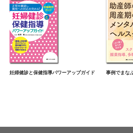
妊婦健診と保健指導パワーアップガイド