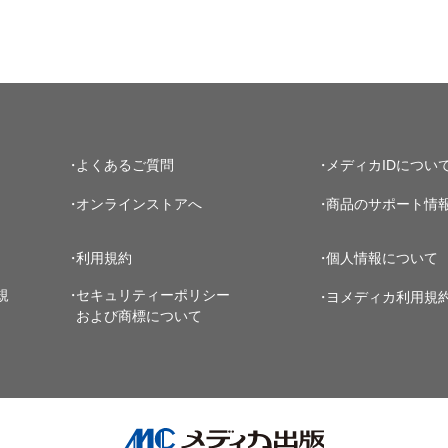
よくあるご質問
メディカIDについ
オンラインストアへ
商品のサポート情
利用規約
個人情報について
規
セキュリティーポリシー
ヨメディカ利用規
および商標について