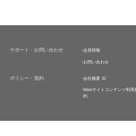
サポート・お問い合わせ
会員情報
お問い合わせ
ポリシー・規約
会社概要
Webサイトコンテンツ利用
約