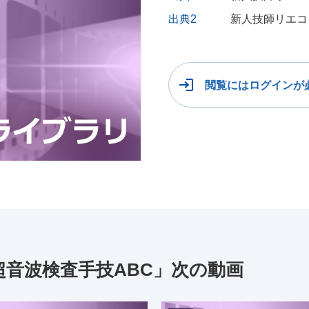
出典2
新人技師リエコ
閲覧にはログインが
音波検査手技ABC」次の動画