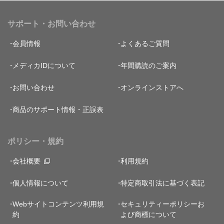
サポート・お問い合わせ
会員情報
よくあるご質問
メディカIDについて
年間購読のご案内
お問い合わせ
オンラインストアへ
商品のサポート情報・正誤表
ポリシー・規約
会社概要
利用規約
個人情報について
特定商取引法に基づく表記
Webサイトコンテンツ利用規
セキュリティーポリシー
お
約
よび商標について