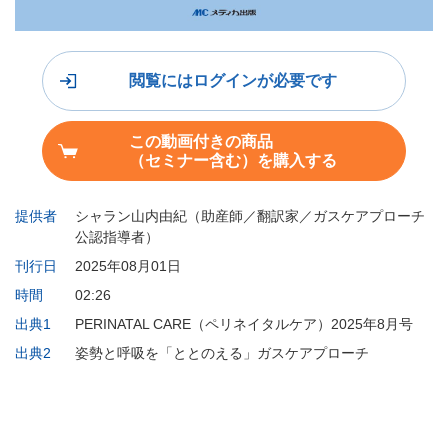
閲覧にはログインが必要です
この動画付きの商品
（セミナー含む）を購入する
提供者
シャラン山内由紀（助産師／翻訳家／ガスケアプローチ
公認指導者）
刊行日
2025年08月01日
時間
02:26
出典1
PERINATAL CARE（ペリネイタルケア）2025年8月号
出典2
姿勢と呼吸を「ととのえる」ガスケアプローチ