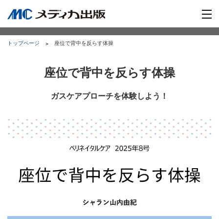
トップページ
座位で背中を反らす体操
座位で背中を反らす体操
ガスケアプローチを体験しよう！