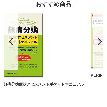
おすすめ商品
無痛分娩症状アセスメントポケットマニュアル