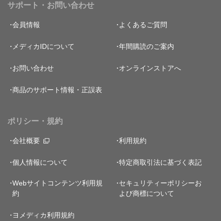
サポート・お問い合わせ
会員情報
よくあるご質問
メディカIDについて
年間購読のご案内
お問い合わせ
オンラインストアへ
商品のサポート情報・正誤表
ポリシー・規約
会社概要
利用規約
個人情報について
特定商取引法に基づく表記
Webサイトコンテンツ利用規
セキュリティーポリシー
お
約
よび商標について
ヨメディカ利用規約