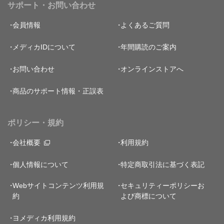
サポート・お問い合わせ
会員情報
よくあるご質問
メディカIDについて
年間購読のご案内
お問い合わせ
オンラインストアへ
商品のサポート情報・正誤表
ポリシー・規約
会社概要
利用規約
個人情報について
特定商取引法に基づく表記
Webサイトコンテンツ利用規
セキュリティーポリシー
お
約
よび商標について
ヨメディカ利用規約