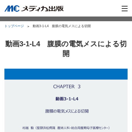
トップページ
動画3-1-L4 腹膜の電気メスによる切開
動画3-1-L4 腹膜の電気メスによる切
開