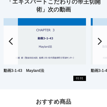
「エキスパートこだわりの帝王切開
術」次の動画
動画3-1-43 Maylard法
01:01
おすすめ商品