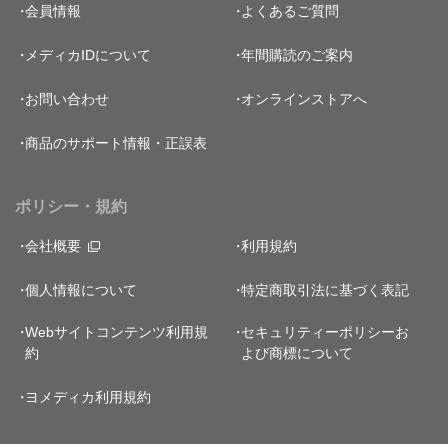
会員情報
よくあるご質問
メディカIDについて
年間購読のご案内
お問い合わせ
オンラインストアへ
商品のサポート情報・正誤表
ポリシー・規約
会社概要
利用規約
個人情報について
特定商取引法に基づく表記
Webサイトコンテンツ利用規
セキュリティーポリシー
お
約
よび商標について
ヨメディカ利用規約