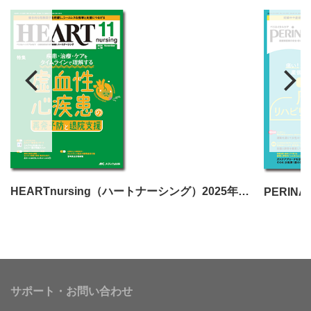
HEARTnursing（ハートナーシング）2025年11月号
サポート・お問い合わせ