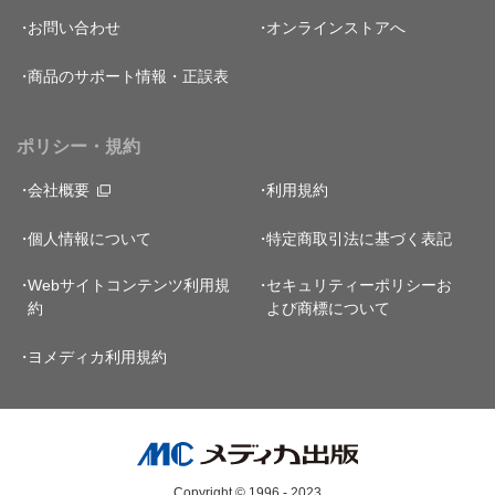
お問い合わせ
オンラインストアへ
商品のサポート情報・正誤表
ポリシー・規約
会社概要
利用規約
個人情報について
特定商取引法に基づく表記
Webサイトコンテンツ利用規
セキュリティーポリシー
お
約
よび商標について
ヨメディカ利用規約
Copyright © 1996 - 2023