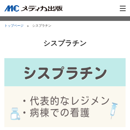
トップページ
シスプラチン
シスプラチン