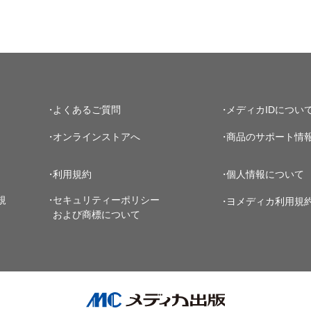
よくあるご質問
メディカIDについ
オンラインストアへ
商品のサポート情
利用規約
個人情報について
規
セキュリティーポリシー
ヨメディカ利用規
および商標について