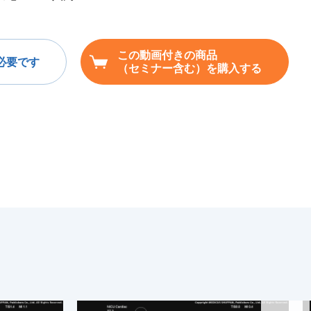
この動画付きの商品
必要です
（セミナー含む）を購入する