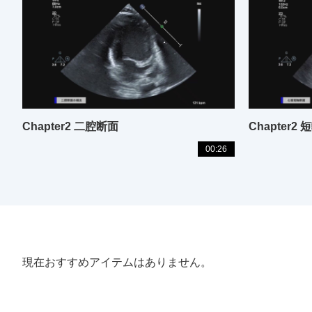
Chapter2 二腔断面
Chapter2
00:26
現在おすすめアイテムはありません。