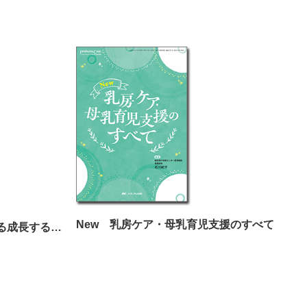
New 乳房ケア・母乳育児支援のすべて
採用と業務の“仕組み化”で作る成長する訪問看護ステーション