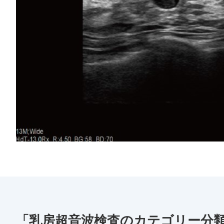
「乳房超音波検査のカテゴリー分