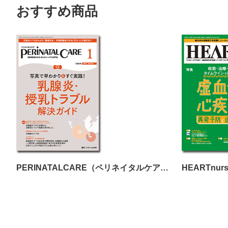
おすすめ商品
PERINATALCARE（ペリネイタルケア）2025年1月号