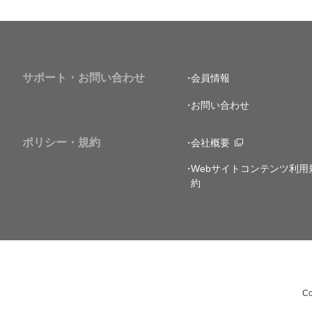
サポート・お問い合わせ
会員情報
お問い合わせ
ポリシー・規約
会社概要
Webサイトコンテンツ利用
約
Co