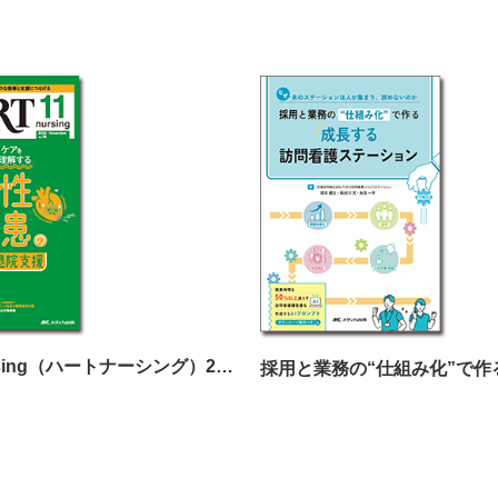
HEARTnursing（ハートナーシング）2025年11月号