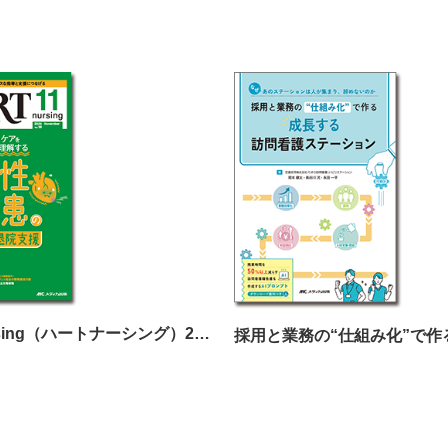
HEARTnursing（ハートナーシング）2025年11月号