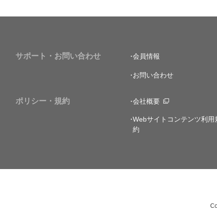
サポート・お問い合わせ
会員情報
お問い合わせ
ポリシー・規約
会社概要
Webサイトコンテンツ利用
約
Co