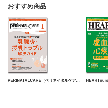
おすすめ商品
PERINATALCARE（ペリネイタルケア）2025年1月号