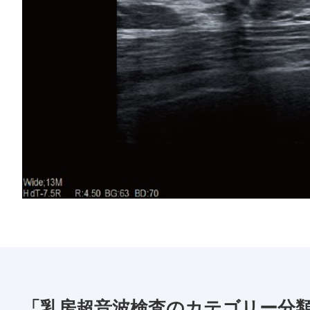
「乳房超音波検査のカテゴリー分