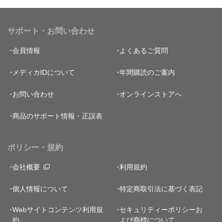
サポート・お問い合わせ
会員情報
よくあるご質問
メディカIDについて
年間購読のご案内
お問い合わせ
オンラインストアへ
商品のサポート情報・正誤表
ポリシー・規約
会社概要
利用規約
個人情報について
特定商取引法に基づく表記
Webサイトコンテンツ利用規
セキュリティーポリシー
お
約
よび商標について