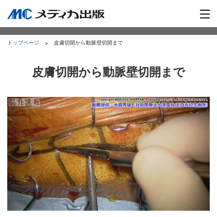
トップページ
皮膚切開から動脈壁切開まで
皮膚切開から動脈壁切開まで