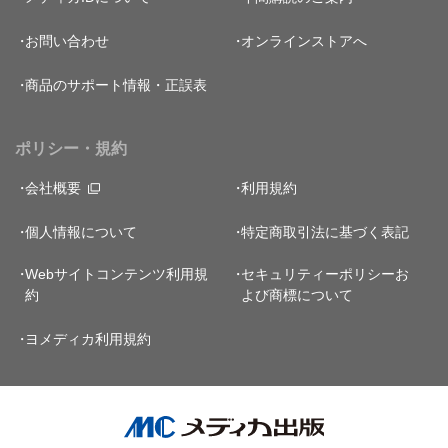
お問い合わせ
オンラインストアへ
商品のサポート情報・正誤表
ポリシー・規約
会社概要
利用規約
個人情報について
特定商取引法に基づく表記
Webサイトコンテンツ利用規
セキュリティーポリシー
お
約
よび商標について
ヨメディカ利用規約