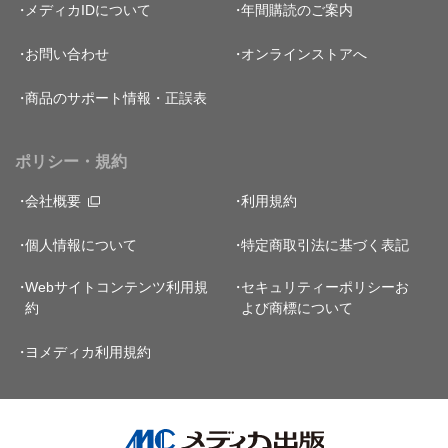
メディカIDについて
年間購読のご案内
お問い合わせ
オンラインストアへ
商品のサポート情報・正誤表
ポリシー・規約
会社概要
利用規約
個人情報について
特定商取引法に基づく表記
Webサイトコンテンツ利用規
セキュリティーポリシー
お
約
よび商標について
ヨメディカ利用規約