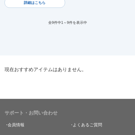
詳細はこちら
全9件中1～9件を表示中
現在おすすめアイテムはありません。
サポート・お問い合わせ
会員情報
よくあるご質問