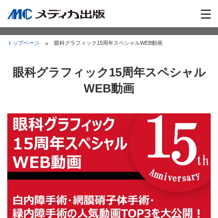
トップページ
眼科グラフィック15周年スペシャルWEB動画
眼科グラフィック15周年スペシャル
WEB動画