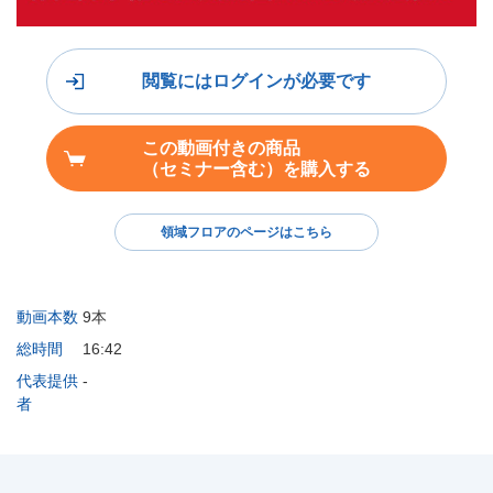
閲覧にはログインが必要です
この動画付きの商品
（セミナー含む）を購入する
領域フロアのページはこちら
動画本数
9本
総時間
16:42
代表提供
-
者