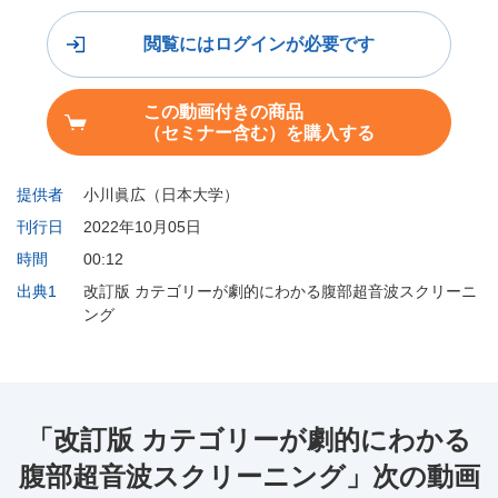
閲覧にはログインが必要です
この動画付きの商品
（セミナー含む）を購入する
提供者
小川眞広（日本大学）
刊行日
2022年10月05日
時間
00:12
出典1
改訂版 カテゴリーが劇的にわかる腹部超音波スクリーニ
ング
「改訂版 カテゴリーが劇的にわかる
腹部超音波スクリーニング」次の動画