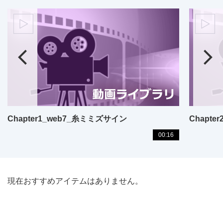
Chapter1_web7_糸ミミズサイン
00:16
現在おすすめアイテムはありません。