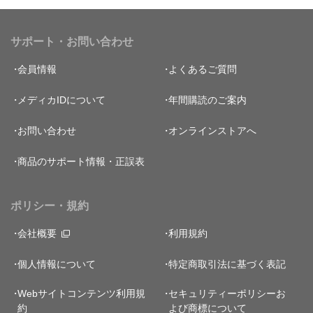
サポート・お問い合わせ
会員情報
よくあるご質問
メディカIDについて
年間購読のご案内
お問い合わせ
オンラインストアへ
商品のサポート情報・正誤表
ポリシー・規約
会社概要
利用規約
個人情報について
特定商取引法に基づく表記
Webサイトコンテンツ利用規
セキュリティーポリシー
お
約
よび商標について