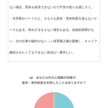
ない場合、育休を延長できないので不安や焦りを感じそう。
・非常勤やパートだと、そもそも産休・育休制度を使えないケ
ースもある。辞めざるをえない場合もある。金銭的保障がな
い、次の仕事の確約がない（＝保育園入園が困難）、キャリア
継続させたくてもできない状況が一番苦しい。