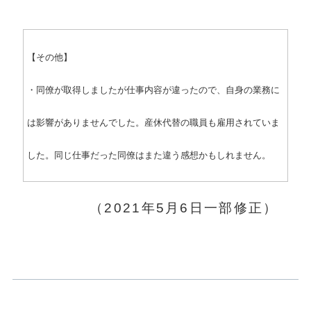
【その他】
・同僚が取得しましたが仕事内容が違ったので、自身の業務に
は影響がありませんでした。産休代替の職員も雇用されていま
した。同じ仕事だった同僚はまた違う感想かもしれません。
（2021年5月6日一部修正）