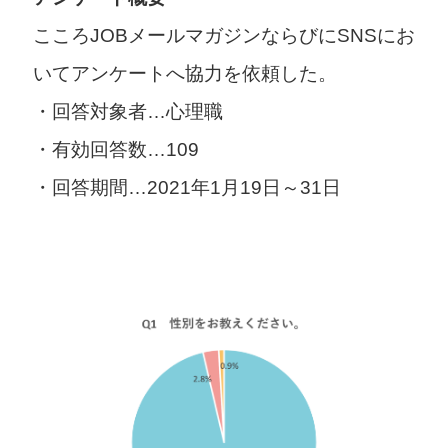
こころJOBメールマガジンならびにSNSにお
いてアンケートへ協力を依頼した。
・回答対象者…心理職
・有効回答数…109
・回答期間…2021年1月19日～31日