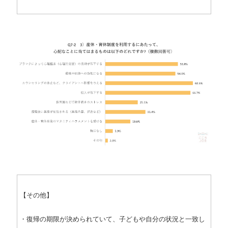
【その他】
・復帰の期限が決められていて、子どもや自分の状況と一致し