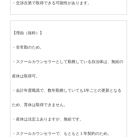
・交渉次第で取得できる可能性があります。
【理由（抜粋）】
・非常勤のため。
・スクールカウンセラーとして勤務している自治体は、無給の
産休は取得可。
・会計年度職員で、数年勤務していても1年ごとの更新となる
ため、育休は取得できません。
・産休は法定上ありますが、無給です。
・スクールカウンセラーで、もともと１年契約のため。