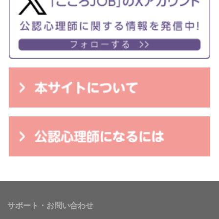
サポート・お問い合わせ