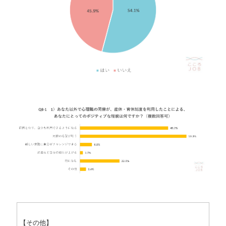
【その他】