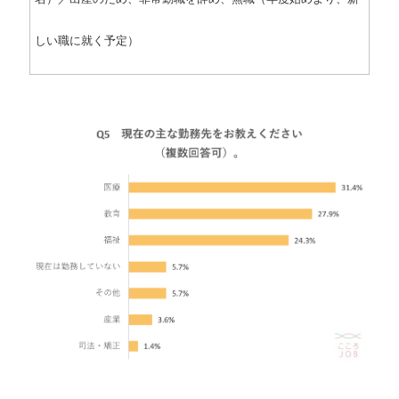
しい職に就く予定）