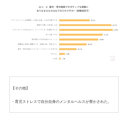
【その他】
・育児ストレスで自分自身のメンタルヘルスが脅かされた。