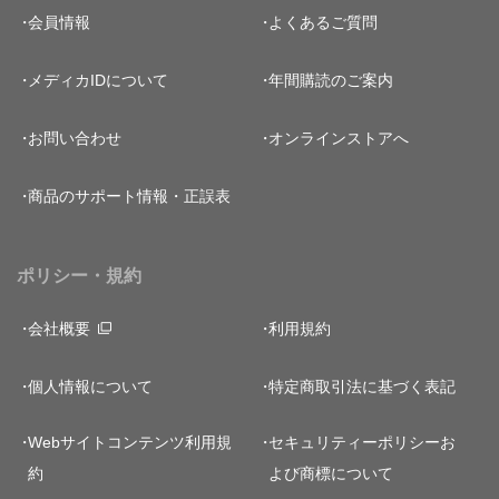
会員情報
よくあるご質問
メディカIDについて
年間購読のご案内
お問い合わせ
オンラインストアへ
商品のサポート情報・正誤表
ポリシー・規約
会社概要
利用規約
個人情報について
特定商取引法に基づく表記
Webサイトコンテンツ利用規
セキュリティーポリシー
お
約
よび商標について