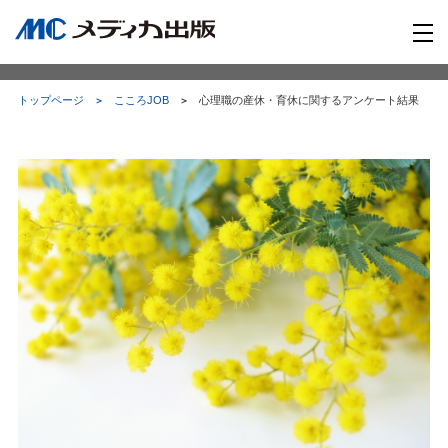
トップページ
こころJOB
心理職の産休・育休に関するアンケート結果