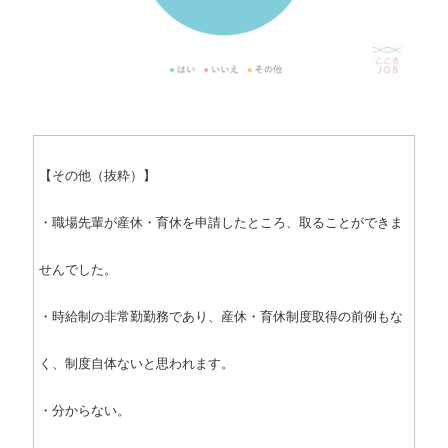
【その他（抜粋）】
・職場先輩が産休・育休を申請したところ、取ることができま
せんでした。
・時給制の非常勤勤務であり、産休・育休制度取得の前例もな
く、制度自体ないと思われます。
・分からない。