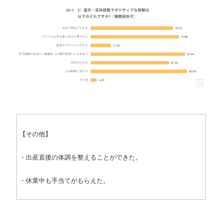
【その他】
・出産直後の体調を整えることができた。
・休業中も手当てがもらえた。