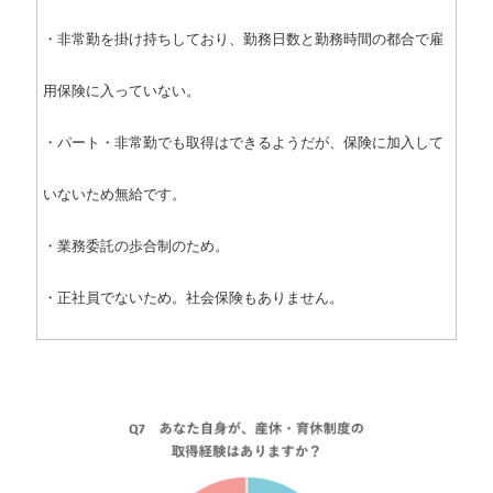
・非常勤を掛け持ちしており、勤務日数と勤務時間の都合で雇
用保険に入っていない。
・パート・非常勤でも取得はできるようだが、保険に加入して
いないため無給です。
・業務委託の歩合制のため。
・正社員でないため。社会保険もありません。