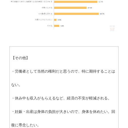
【その他】
・労働者として当然の権利だと思うので、特に期待することは
ない。
・休み中も収入がもらえるなど、経済の不安が軽減される。
・妊娠・出産は身体の負担が大きいので、身体を休めたい。回
復に専念したい。