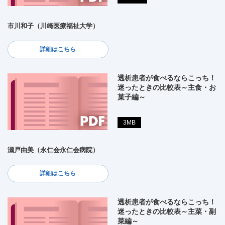
市川和子（川崎医療福祉大学）
詳細はこちら
透析患者が食べるならこっち！
迷ったときの比較表～主食・お
菓子編～
3MB
瀬戸由美（永仁会永仁会病院）
詳細はこちら
透析患者が食べるならこっち！
迷ったときの比較表～主菜・副
菜編～