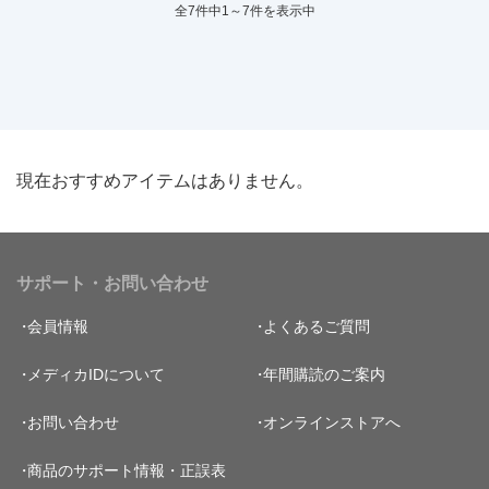
全7件中1～7件を表示中
現在おすすめアイテムはありません。
サポート・お問い合わせ
会員情報
よくあるご質問
メディカIDについて
年間購読のご案内
お問い合わせ
オンラインストアへ
商品のサポート情報・正誤表