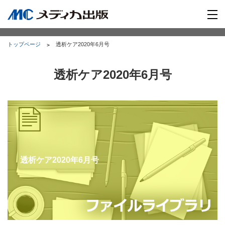
トップページ
透析ケア2020年6月号
透析ケア2020年6月号
透析ケア2020年6月号