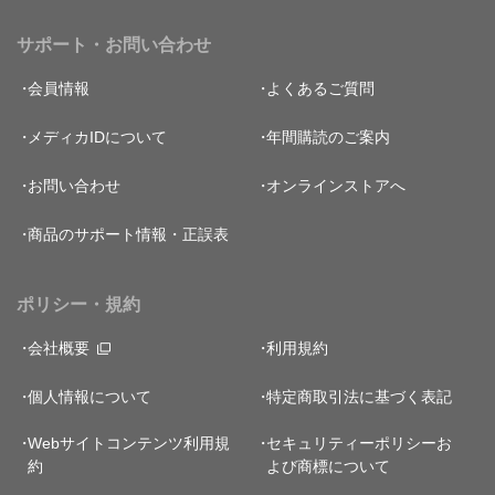
サポート・お問い合わせ
会員情報
よくあるご質問
メディカIDについて
年間購読のご案内
お問い合わせ
オンラインストアへ
商品のサポート情報・正誤表
ポリシー・規約
会社概要
利用規約
個人情報について
特定商取引法に基づく表記
Webサイトコンテンツ利用規
セキュリティーポリシー
お
約
よび商標について