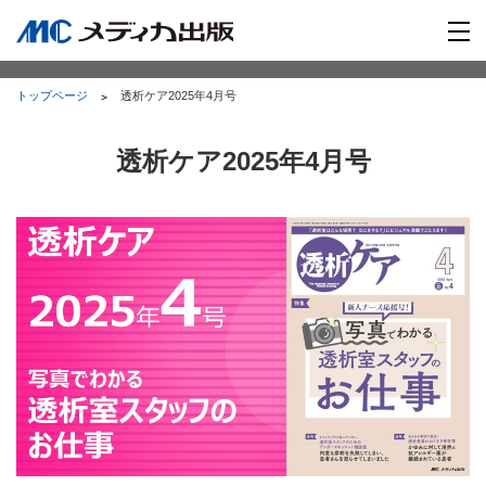
トップページ
透析ケア2025年4月号
透析ケア2025年4月号