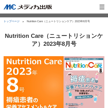
トップページ
Nutrition Care（ニュートリションケア）2023年8月号
Nutrition Care（ニュートリションケ
ア）2023年8月号