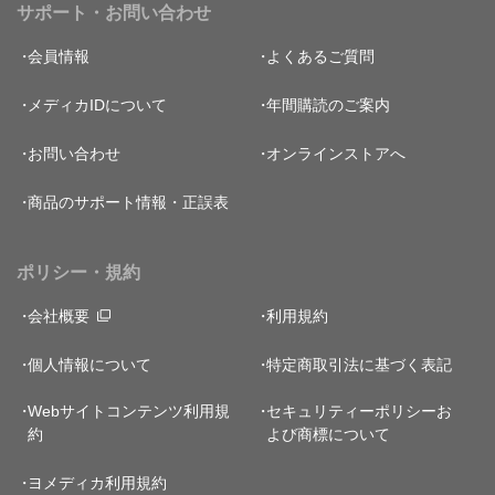
サポート・お問い合わせ
会員情報
よくあるご質問
メディカIDについて
年間購読のご案内
お問い合わせ
オンラインストアへ
商品のサポート情報・正誤表
ポリシー・規約
会社概要
利用規約
個人情報について
特定商取引法に基づく表記
Webサイトコンテンツ利用規
セキュリティーポリシー
お
約
よび商標について
ヨメディカ利用規約