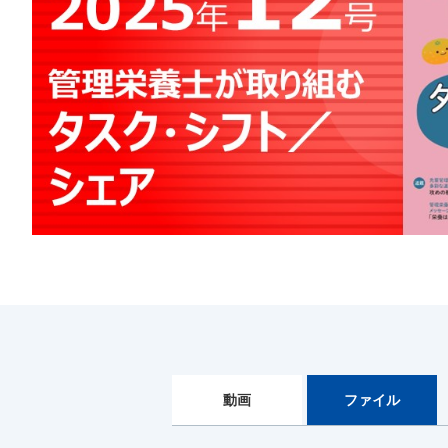
動画
ファイル