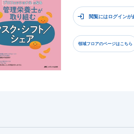
閲覧にはログインが
領域フロアのページはこちら