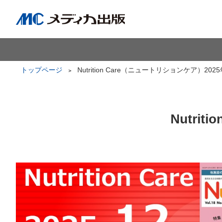
トップページ
Nutrition Care（ニュートリションケア）202
Nutri