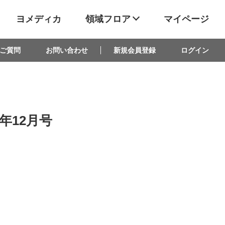
ヨメディカ
領域フロア
マイページ
ご質問
お問い合わせ
新規会員登録
ログイン
5年12月号