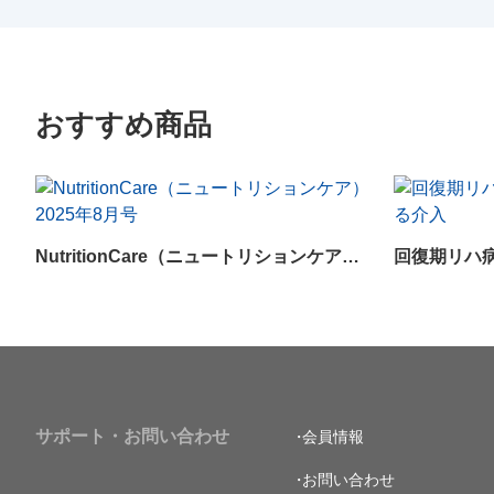
おすすめ商品
NutritionCare（ニュートリションケア）2025年8月号
サポート・お問い合わせ
会員情報
お問い合わせ