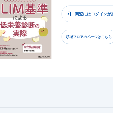
閲覧にはログインが
領域フロアのページはこちら