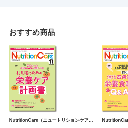
おすすめ商品
NutritionCare（ニュートリションケア）2025年11月号