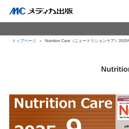
トップページ
Nutrition Care（ニュートリションケア）202
Nutri