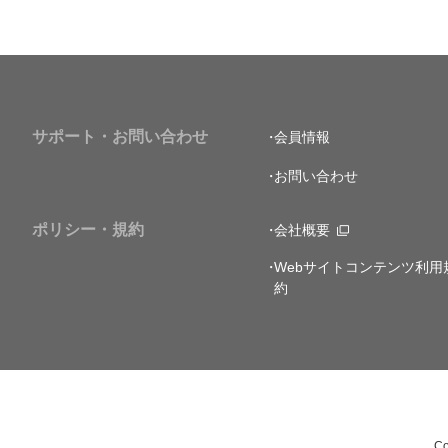
サポート・お問い合わせ
会員情報
お問い合わせ
ポリシー・規約
会社概要
Webサイトコンテンツ利用
約
Co