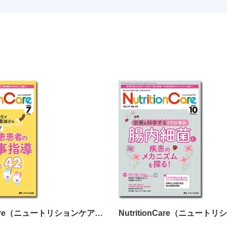
NutritionCare（ニュートリションケア）2025年7月号