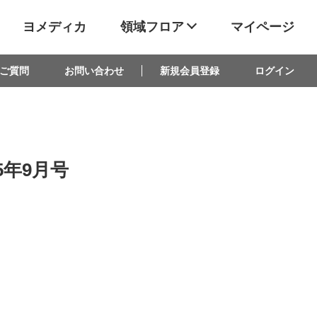
ヨメディカ
領域フロア
マイページ
ご質問
お問い合わせ
新規会員登録
ログイン
25年9月号