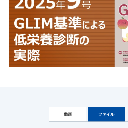
動画
ファイル