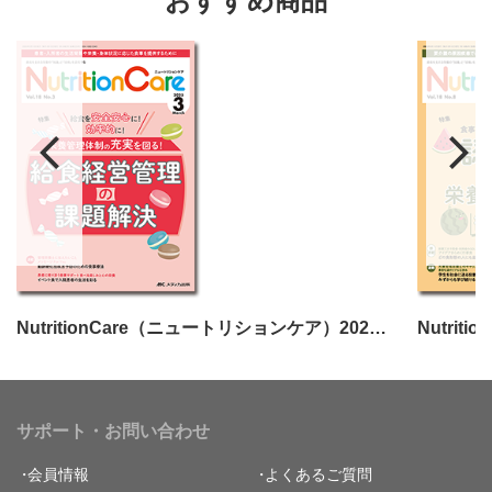
おすすめ商品
NutritionCare（ニュートリションケア）2025年3月号
サポート・お問い合わせ
会員情報
よくあるご質問