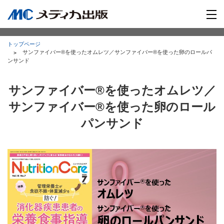
トップページ
サンファイバー®を使ったオムレツ／サンファイバー®を使った卵のロールパ
ンサンド
サンファイバー®を使ったオムレツ／
サンファイバー®を使った卵のロール
パンサンド