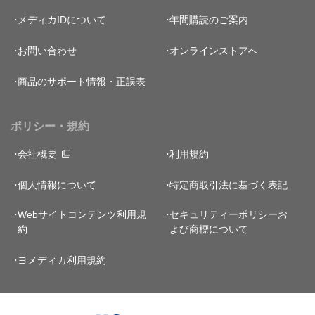
メディカIDについて
年間購読のご案内
お問い合わせ
オンラインストアへ
商品のサポート情報・正誤表
ポリシー・規約
会社概要
利用規約
個人情報について
特定商取引法に基づく表記
Webサイトコンテンツ利用規
セキュリティーポリシー
お
約
よび商標について
ヨメディカ利用規約