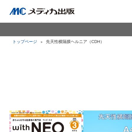
トップページ
先天性横隔膜ヘルニア（CDH）