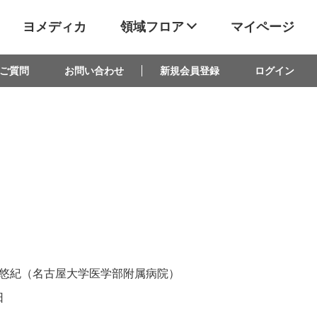
ヨメディカ
領域フロア
マイページ
ご質問
お問い合わせ
新規会員登録
ログイン
悠紀（名古屋大学医学部附属病院）
日