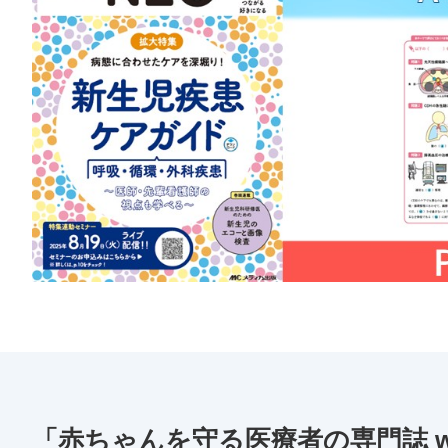
「赤ちゃんを守る医療者の専門誌 wi