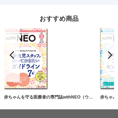
おすすめ商品
赤ちゃんを守る医療者の専門誌withNEO（ウィズネオ）2024年2号