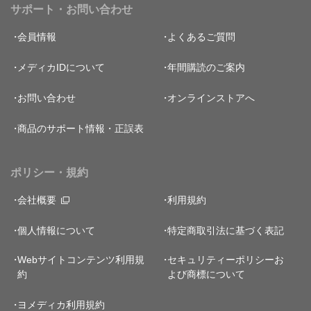
サポート・お問い合わせ
会員情報
よくあるご質問
メディカIDについて
年間購読のご案内
お問い合わせ
オンラインストアへ
商品のサポート情報・正誤表
ポリシー・規約
会社概要
利用規約
個人情報について
特定商取引法に基づく表記
Webサイトコンテンツ利用規
セキュリティーポリシー
お
約
よび商標について
ヨメディカ利用規約