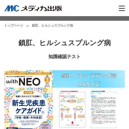
トップページ
鎖肛、ヒルシュスプルング病
鎖肛、ヒルシュスプルング病
知識確認テスト