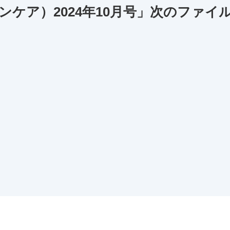
リションケア）2024年10月号」次のファイ