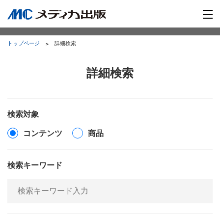
トップページ
詳細検索
詳細検索
検索対象
コンテンツ
商品
検索キーワード