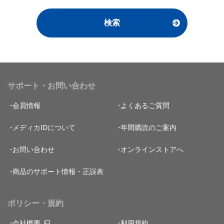
サポート・お問い合わせ
会員情報
よくあるご質問
メディカIDについて
年間購読のご案内
お問い合わせ
オンラインストアへ
商品のサポート情報・正誤表
ポリシー・規約
会社概要
利用規約