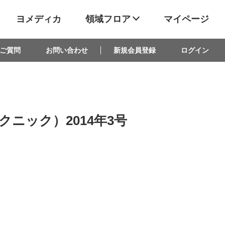
ヨメディカ
領域フロア
マイページ
ご質問
お問い合わせ
新規会員登録
ログイン
テクニック）2014年3号