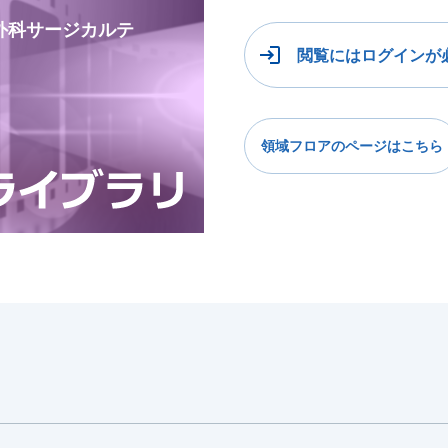
整形外科サージカルテ
閲覧にはログインが
領域フロアのページはこちら