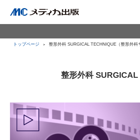
トップページ
整形外科 SURGICAL TECHNIQUE（整形
整形外科 SURGICA