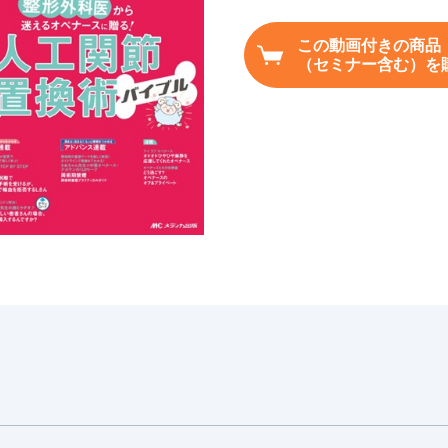
この動画付きの商品
（セミナー含む）を