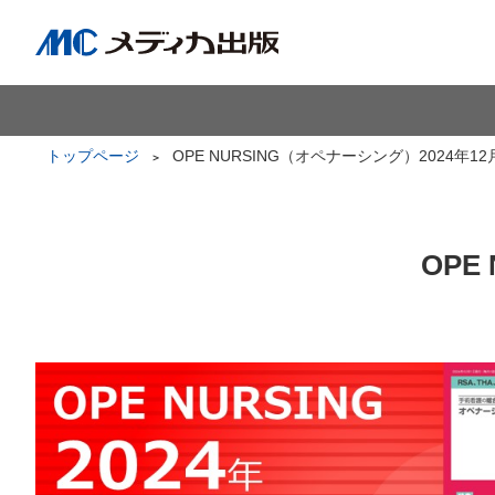
トップページ
OPE NURSING（オペナーシング）2024年12
OPE