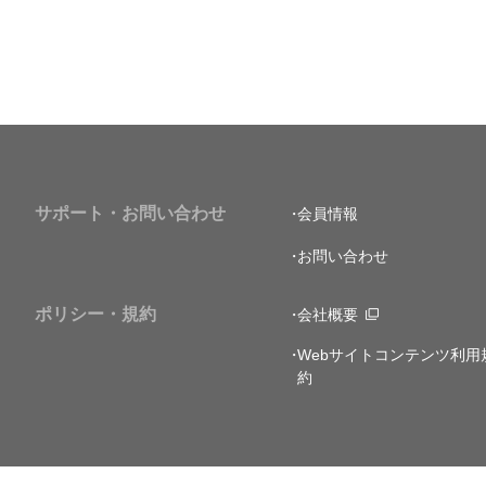
サポート・お問い合わせ
会員情報
お問い合わせ
ポリシー・規約
会社概要
Webサイトコンテンツ利用
約