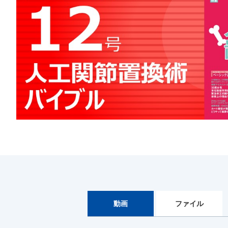
動画
ファイル