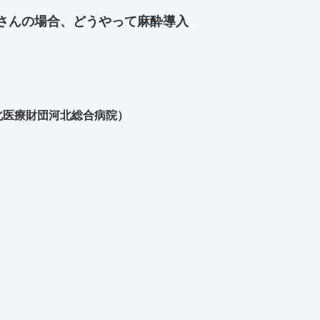
さんの場合、どうやって麻酔導入
北医療財団河北総合病院）