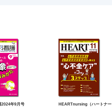
2024年9月号