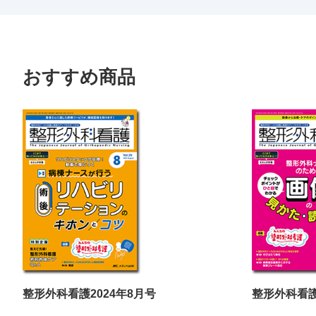
おすすめ商品
整形外科看護2024年8月号
整形外科看護