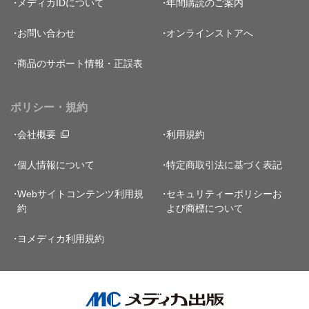
メディカIDについて
年間購読のご案内
お問い合わせ
オンラインストアへ
商品のサポート情報・正誤表
ポリシー・規約
会社概要
利用規約
個人情報について
特定商取引法に基づく表記
Webサイトコンテンツ利用規
セキュリティーポリシー
お
約
よび商標について
ヨメディカ利用規約