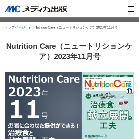
トップページ
Nutrition Care（ニュートリションケア）2023年11月号
Nutrition Care（ニュートリションケ
ア）2023年11月号