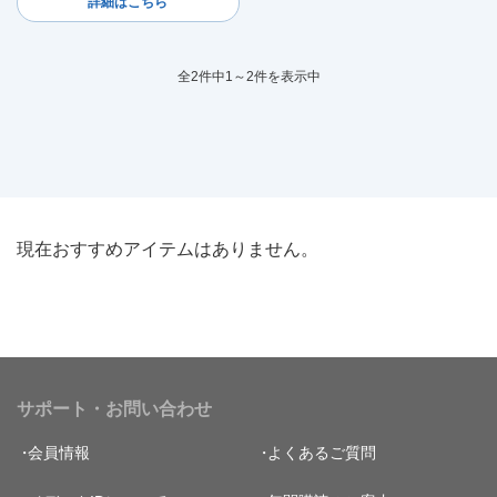
詳細はこちら
全2件中1～2件を表示中
現在おすすめアイテムはありません。
サポート・お問い合わせ
会員情報
よくあるご質問