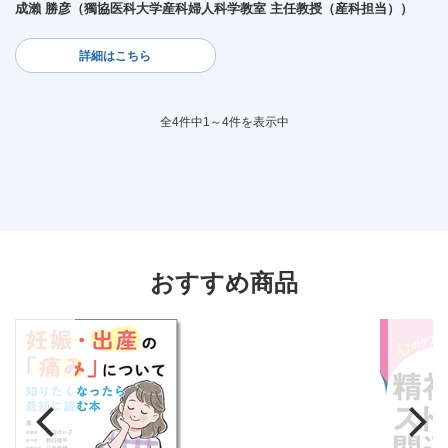
成瀨 勝彦（獨協医科大学産科婦人科学教室 主任教授（産科担当））
詳細はこちら
全4件中1～4件を表示中
おすすめ商品