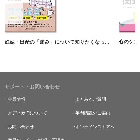
妊娠・出産の「痛み」について知りたくなったら最初に読む本
サポート・お問い合わせ
会員情報
よくあるご質問
メディカIDについて
年間購読のご案内
お問い合わせ
オンラインストアへ