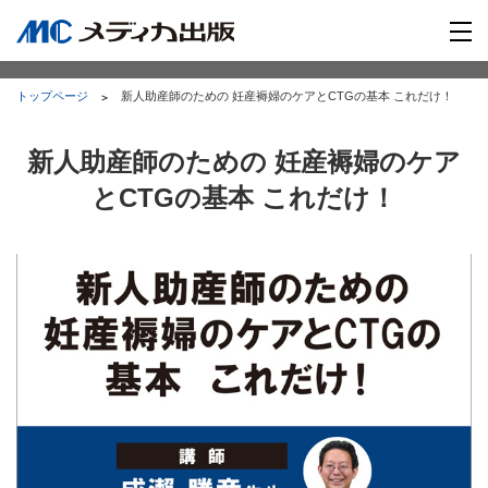
トップページ
新人助産師のための 妊産褥婦のケアとCTGの基本 これだけ！
新人助産師のための 妊産褥婦のケア
とCTGの基本 これだけ！