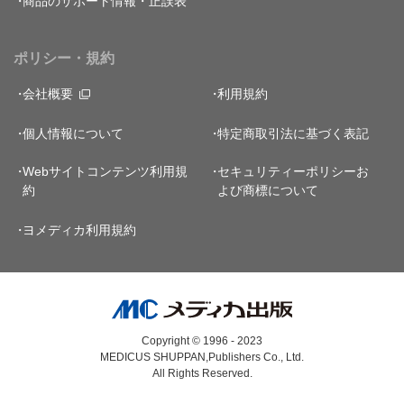
商品のサポート情報・正誤表
ポリシー・規約
会社概要
利用規約
個人情報について
特定商取引法に基づく表記
Webサイトコンテンツ利用規
セキュリティーポリシー
お
約
よび商標について
ヨメディカ利用規約
Copyright © 1996 - 2023
MEDICUS SHUPPAN,Publishers Co., Ltd.
All Rights Reserved.