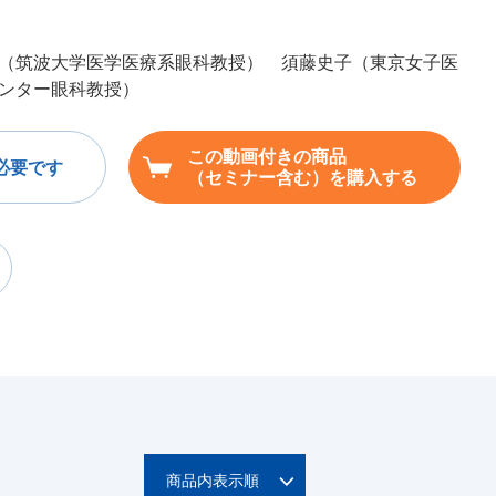
（筑波大学医学医療系眼科教授） 須藤史子（東京女子医
ンター眼科教授）
この動画付きの商品
必要です
（セミナー含む）を購入する