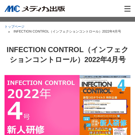
トップページ
INFECTION CONTROL（インフェクションコントロール）2022年4月号
INFECTION CONTROL（インフェク
ションコントロール）2022年4月号