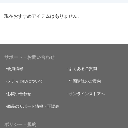
現在おすすめアイテムはありません。
サポート・お問い合わせ
会員情報
よくあるご質問
メディカIDについて
年間購読のご案内
お問い合わせ
オンラインストアへ
商品のサポート情報・正誤表
ポリシー・規約