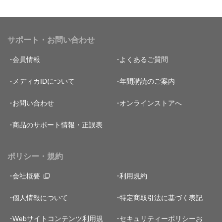
サポート・お問い合わせ
会員情報
よくあるご質問
メディカIDについて
年間購読のご案内
お問い合わせ
オンラインストアへ
商品のサポート情報・正誤表
ポリシー・規約
会社概要
利用規約
個人情報について
特定商取引法に基づく表記
Webサイトコンテンツ利用規
セキュリティーポリシー
お