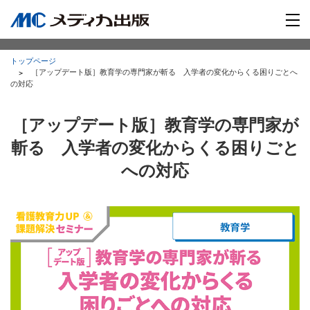
トップページ
［アップデート版］教育学の専門家が斬る 入学者の変化からくる困りごとへ
の対応
［アップデート版］教育学の専門家が
斬る 入学者の変化からくる困りごと
への対応