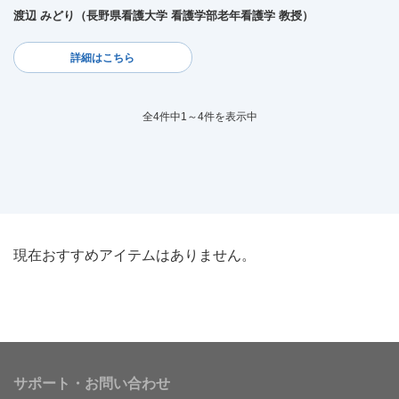
渡辺 みどり（長野県看護大学 看護学部老年看護学 教授）
詳細はこちら
全4件中1～4件を表示中
現在おすすめアイテムはありません。
サポート・お問い合わせ