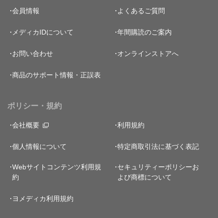
会員情報
よくあるご質問
メディカIDについて
年間購読のご案内
お問い合わせ
オンラインストアへ
商品のサポート情報・正誤表
ポリシー・規約
会社概要
利用規約
個人情報について
特定商取引法に基づく表記
Webサイトコンテンツ利用規
セキュリティーポリシー
お
約
よび商標について
ヨメディカ利用規約