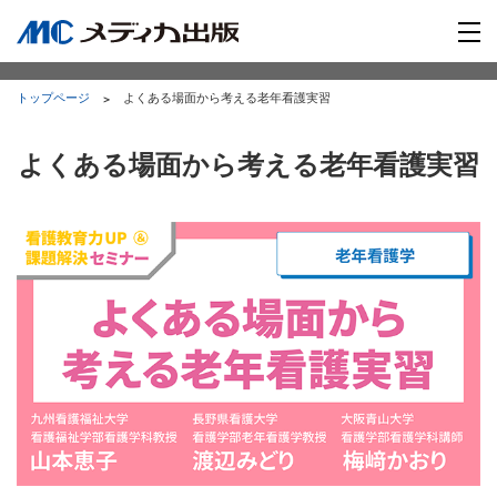
トップページ
よくある場面から考える老年看護実習
よくある場面から考える老年看護実習