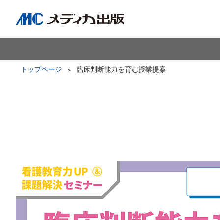
トップページ
臨床判断能力を育む授業提案