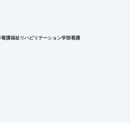
学看護福祉リハビリテーション学部看護