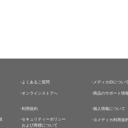
よくあるご質問
メディカIDについ
オンラインストアへ
商品のサポート情
利用規約
個人情報について
規
セキュリティーポリシー
ヨメディカ利用規
および商標について