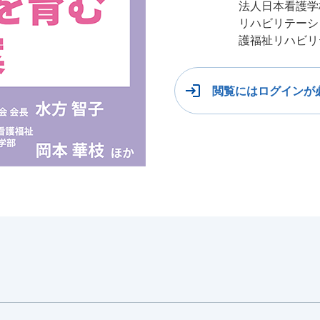
法人日本看護学
リハビリテーシ
護福祉リハビリ
閲覧にはログインが