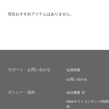
現在おすすめアイテムはありません。
サポート・お問い合わせ
会員情報
お問い合わせ
ポリシー・規約
会社概要
Webサイトコンテンツ利用
約