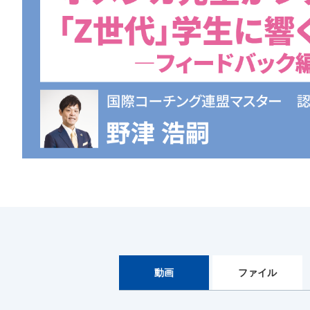
動画
ファイル