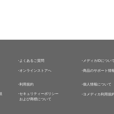
よくあるご質問
メディカIDについ
オンラインストアへ
商品のサポート情
利用規約
個人情報について
規
セキュリティーポリシー
ヨメディカ利用規
および商標について