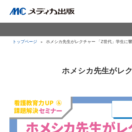
トップページ
ホメシカ先生がレクチャー 「Z世代」学生に
ホメシカ先生がレク