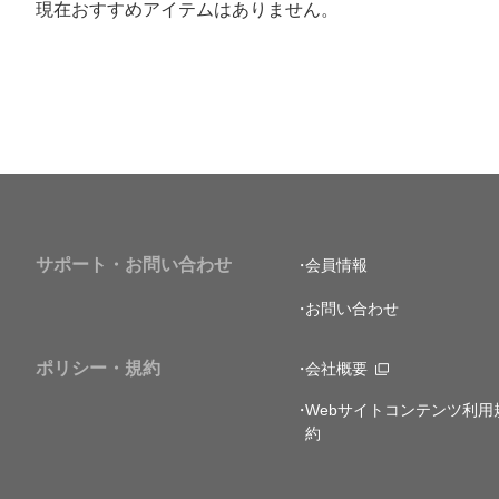
現在おすすめアイテムはありません。
サポート・お問い合わせ
会員情報
お問い合わせ
ポリシー・規約
会社概要
Webサイトコンテンツ利用
約