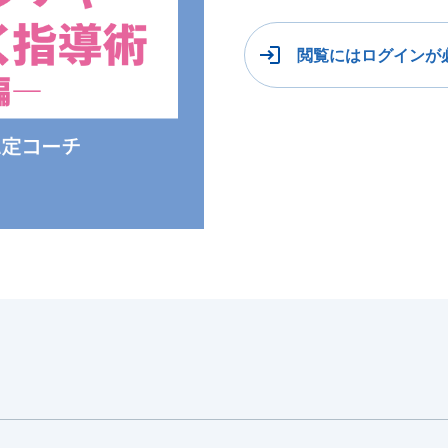
閲覧にはログインが