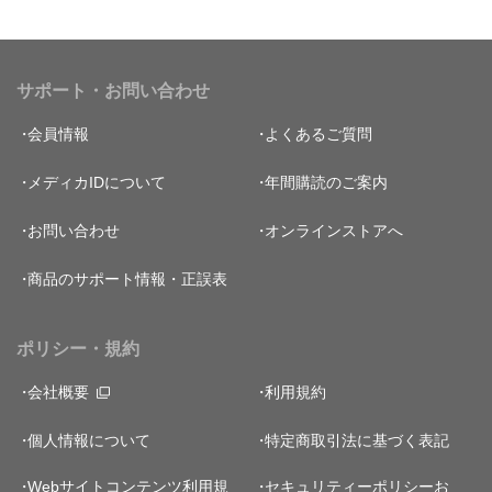
サポート・お問い合わせ
会員情報
よくあるご質問
メディカIDについて
年間購読のご案内
お問い合わせ
オンラインストアへ
商品のサポート情報・正誤表
ポリシー・規約
会社概要
利用規約
個人情報について
特定商取引法に基づく表記
Webサイトコンテンツ利用規
セキュリティーポリシー
お