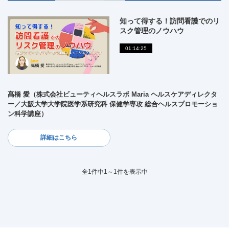
知って得する！訪問看護でのリ
スク管理のノウハウ
01:14:25
髙橋 愛（株式会社ビューティヘルスラボ Maria ヘルスケアディレクタ
ー／大阪大学大学院医学系研究科 保健学専攻 総合ヘルスプロモーショ
ン科学講座）
詳細はこちら
全1件中1～1件を表示中