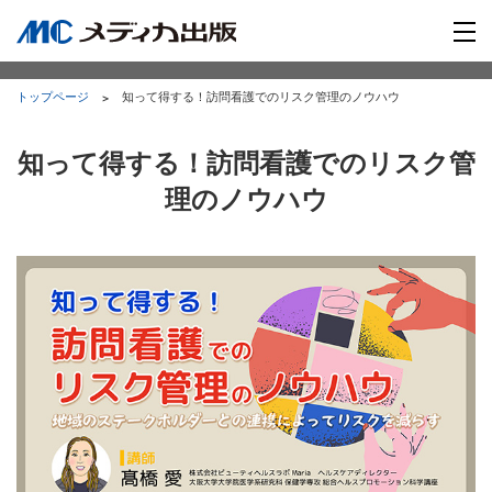
トップページ
知って得する！訪問看護でのリスク管理のノウハウ
知って得する！訪問看護でのリスク管
理のノウハウ