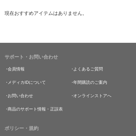
現在おすすめアイテムはありません。
サポート・お問い合わせ
会員情報
よくあるご質問
メディカIDについて
年間購読のご案内
お問い合わせ
オンラインストアへ
商品のサポート情報・正誤表
ポリシー・規約