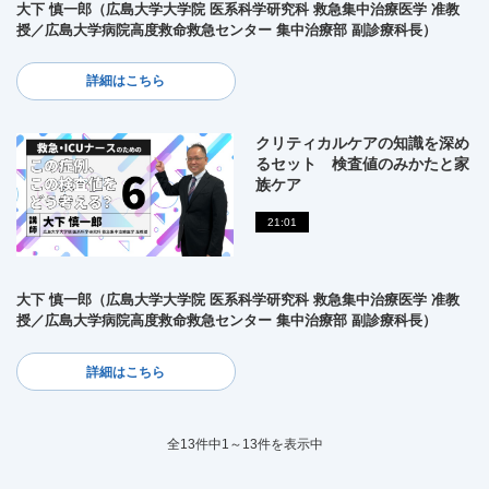
大下 慎一郎（広島大学大学院 医系科学研究科 救急集中治療医学 准教
授／広島大学病院高度救命救急センター 集中治療部 副診療科長）
詳細はこちら
クリティカルケアの知識を深め
るセット 検査値のみかたと家
族ケア
21:01
大下 慎一郎（広島大学大学院 医系科学研究科 救急集中治療医学 准教
授／広島大学病院高度救命救急センター 集中治療部 副診療科長）
詳細はこちら
全13件中1～13件を表示中