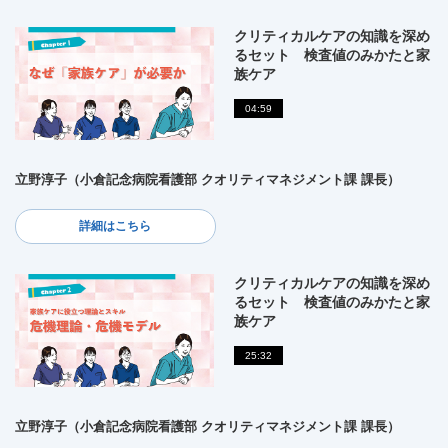
クリティカルケアの知識を深め
るセット 検査値のみかたと家
族ケア
04:59
立野淳子（小倉記念病院看護部 クオリティマネジメント課 課長）
詳細はこちら
クリティカルケアの知識を深め
るセット 検査値のみかたと家
族ケア
25:32
立野淳子（小倉記念病院看護部 クオリティマネジメント課 課長）