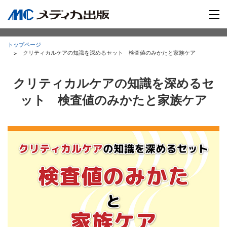
トップページ
クリティカルケアの知識を深めるセット 検査値のみかたと家族ケア
クリティカルケアの知識を深めるセ
ット 検査値のみかたと家族ケア