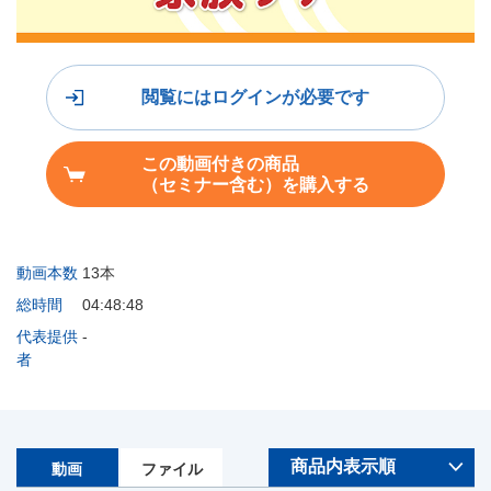
閲覧にはログインが必要です
この動画付きの商品
（セミナー含む）を購入する
動画本数
13本
総時間
04:48:48
代表提供
-
者
動画
ファイル