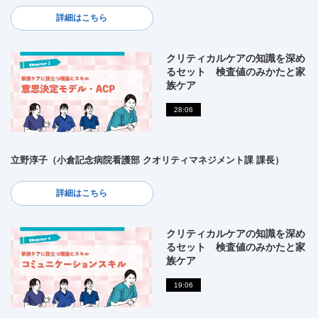
詳細はこちら
クリティカルケアの知識を深め
るセット 検査値のみかたと家
族ケア
28:06
立野淳子（小倉記念病院看護部 クオリティマネジメント課 課長）
詳細はこちら
クリティカルケアの知識を深め
るセット 検査値のみかたと家
族ケア
19:06