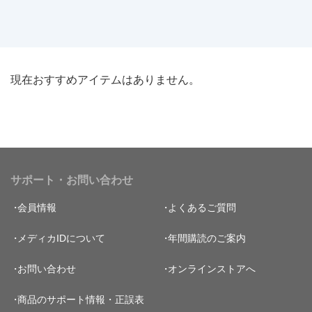
現在おすすめアイテムはありません。
サポート・お問い合わせ
会員情報
よくあるご質問
メディカIDについて
年間購読のご案内
お問い合わせ
オンラインストアへ
商品のサポート情報・正誤表