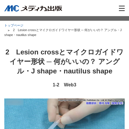
トップページ
2 Lesion crossとマイクロガイドワイヤー形状 ─ 何がいいの？ アングル・J
shape・nautilus shape
2 Lesion crossとマイクロガイドワ
イヤー形状 ─ 何がいいの？ アング
ル・J shape・nautilus shape
1-2 Web3