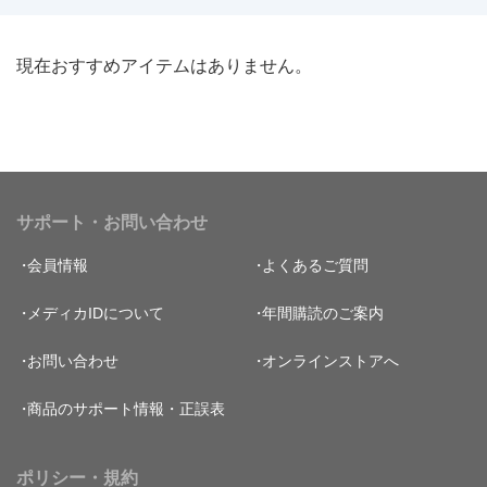
現在おすすめアイテムはありません。
サポート・お問い合わせ
会員情報
よくあるご質問
メディカIDについて
年間購読のご案内
お問い合わせ
オンラインストアへ
商品のサポート情報・正誤表
ポリシー・規約