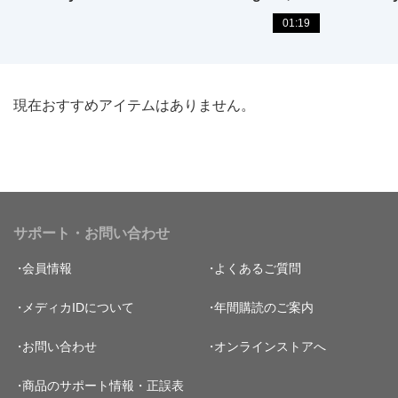
01:19
現在おすすめアイテムはありません。
サポート・お問い合わせ
会員情報
よくあるご質問
メディカIDについて
年間購読のご案内
お問い合わせ
オンラインストアへ
商品のサポート情報・正誤表