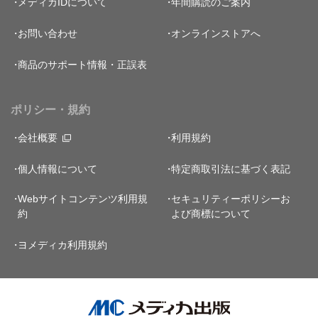
メディカIDについて
年間購読のご案内
お問い合わせ
オンラインストアへ
商品のサポート情報・正誤表
ポリシー・規約
会社概要
利用規約
個人情報について
特定商取引法に基づく表記
Webサイトコンテンツ利用規
セキュリティーポリシー
お
約
よび商標について
ヨメディカ利用規約